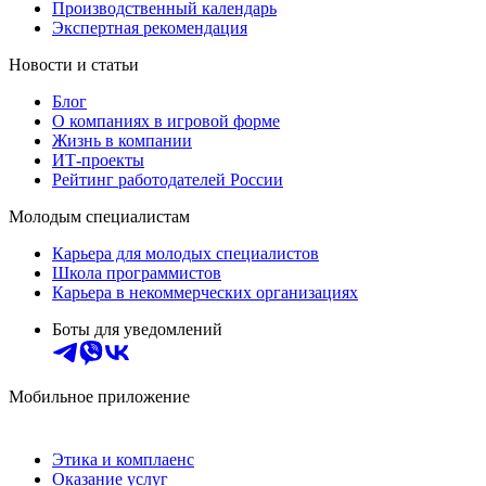
Производственный календарь
Экспертная рекомендация
Новости и статьи
Блог
О компаниях в игровой форме
Жизнь в компании
ИТ-проекты
Рейтинг работодателей России
Молодым специалистам
Карьера для молодых специалистов
Школа программистов
Карьера в некоммерческих организациях
Боты для уведомлений
Мобильное приложение
Этика и комплаенс
Оказание услуг