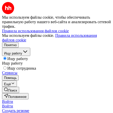
Мы используем файлы cookie, чтобы обеспечивать
правильную работу нашего веб-сайта и анализировать сетевой
трафик.
Правила использования файлов cookie
Мы используем файлы cookie.
Правила использования
файлов cookie
Понятно
Ищу работу
Ищу работу
Ищу работу
Ищу сотрудника
Сервисы
Помощь
Ещё
Поиск
Половинное
Войти
Войти
Создать резюме