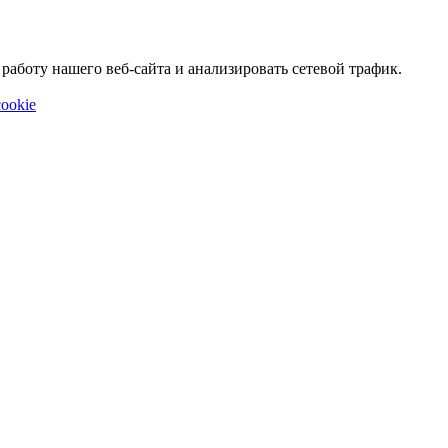
аботу нашего веб-сайта и анализировать сетевой трафик.
ookie