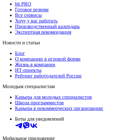
hh PRO
Готовое резюме
Все сервисы
Хочу у вас работать
Производственный календарь
Экспертная рекомендация
Новости и статьи
Блог
О компаниях в игровой форме
Жизнь в компании
ИТ-проекты
Рейтинг работодателей России
Молодым специалистам
Карьера для молодых специалистов
Школа программистов
Карьера в некоммерческих организациях
Боты для уведомлений
Мобильное приложение