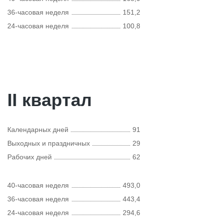
36-часовая неделя
151,2
24-часовая неделя
100,8
II квартал
Календарных дней
91
Выходных и праздничных
29
Рабочих дней
62
40-часовая неделя
493,0
36-часовая неделя
443,4
24-часовая неделя
294,6