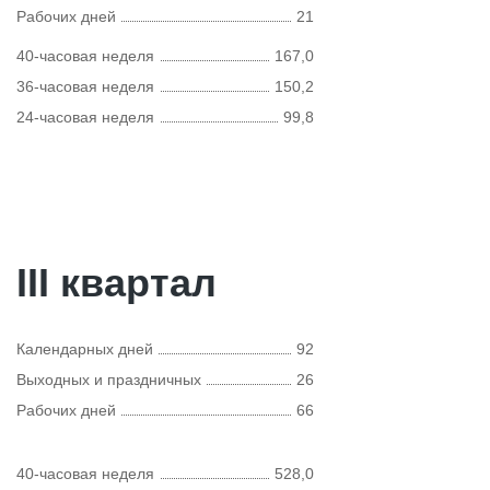
Рабочих дней
21
40-часовая неделя
167,0
36-часовая неделя
150,2
24-часовая неделя
99,8
III квартал
Календарных дней
92
Выходных и праздничных
26
Рабочих дней
66
40-часовая неделя
528,0