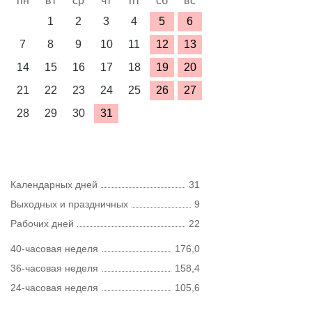
пн
вт
ср
чт
пт
сб
вс
1
2
3
4
5
6
7
8
9
10
11
12
13
14
15
16
17
18
19
20
21
22
23
24
25
26
27
28
29
30
31
Календарных дней
31
Выходных и праздничных
9
Рабочих дней
22
40-часовая неделя
176,0
36-часовая неделя
158,4
24-часовая неделя
105,6