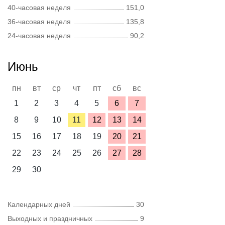
40-часовая неделя
151,0
36-часовая неделя
135,8
24-часовая неделя
90,2
Июнь
пн
вт
ср
чт
пт
сб
вс
1
2
3
4
5
6
7
8
9
10
11
12
13
14
15
16
17
18
19
20
21
22
23
24
25
26
27
28
29
30
Календарных дней
30
Выходных и праздничных
9