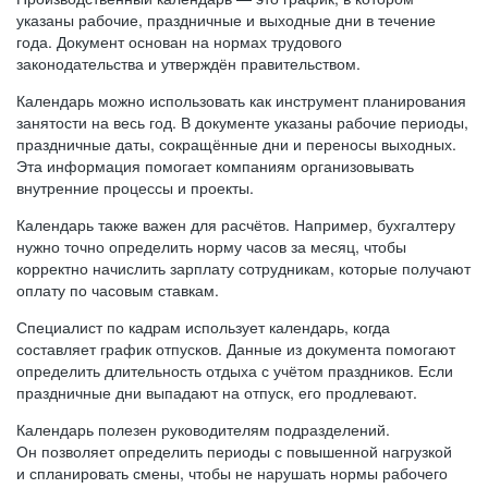
указаны рабочие, праздничные и выходные дни в течение
года. Документ основан на нормах трудового
законодательства и утверждён правительством.
Календарь можно использовать как инструмент планирования
занятости на весь год. В документе указаны рабочие периоды,
праздничные даты, сокращённые дни и переносы выходных.
Эта информация помогает компаниям организовывать
внутренние процессы и проекты.
Календарь также важен для расчётов. Например, бухгалтеру
нужно точно определить норму часов за месяц, чтобы
корректно начислить зарплату сотрудникам, которые получают
оплату по часовым ставкам.
Специалист по кадрам использует календарь, когда
составляет график отпусков. Данные из документа помогают
определить длительность отдыха с учётом праздников. Если
праздничные дни выпадают на отпуск, его продлевают.
Календарь полезен руководителям подразделений.
Он позволяет определить периоды с повышенной нагрузкой
и спланировать смены, чтобы не нарушать нормы рабочего