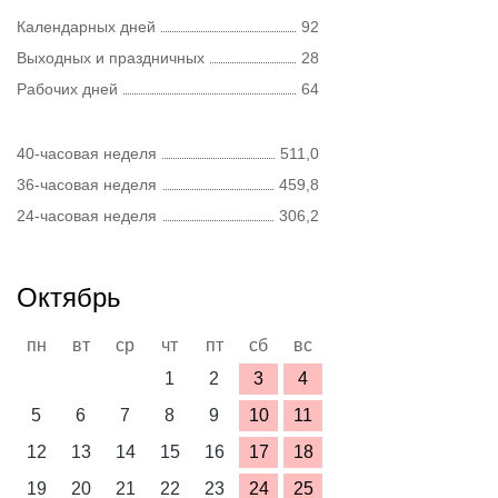
Календарных дней
92
Выходных и праздничных
28
Рабочих дней
64
40-часовая неделя
511,0
36-часовая неделя
459,8
24-часовая неделя
306,2
Октябрь
пн
вт
ср
чт
пт
сб
вс
1
2
3
4
5
6
7
8
9
10
11
12
13
14
15
16
17
18
19
20
21
22
23
24
25