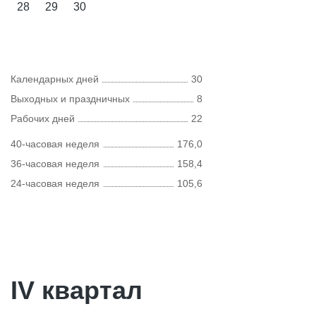
28
29
30
Календарных дней
30
Выходных и праздничных
8
Рабочих дней
22
40-часовая неделя
176,0
36-часовая неделя
158,4
24-часовая неделя
105,6
IV квартал