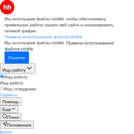
Мы используем файлы cookie, чтобы обеспечивать
правильную работу нашего веб-сайта и анализировать
сетевой трафик.
Правила использования файлов cookie
Мы используем файлы cookie.
Правила использования
файлов cookie
Понятно
Ищу работу
Ищу работу
Ищу работу
Ищу сотрудника
Сервисы
Помощь
Ещё
Поиск
Половинное
Войти