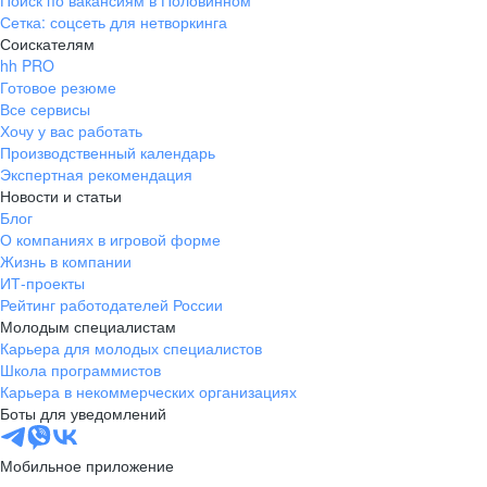
Поиск по вакансиям в Половинном
Сетка: соцсеть для нетворкинга
Соискателям
hh PRO
Готовое резюме
Все сервисы
Хочу у вас работать
Производственный календарь
Экспертная рекомендация
Новости и статьи
Блог
О компаниях в игровой форме
Жизнь в компании
ИТ-проекты
Рейтинг работодателей России
Молодым специалистам
Карьера для молодых специалистов
Школа программистов
Карьера в некоммерческих организациях
Боты для уведомлений
Мобильное приложение