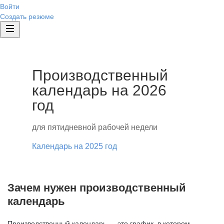
Войти
Создать резюме
Производственный
календарь на 2026
год
для пятидневной рабочей недели
Календарь на 2025 год
Зачем нужен производственный
календарь
Производственный календарь — это график, в котором