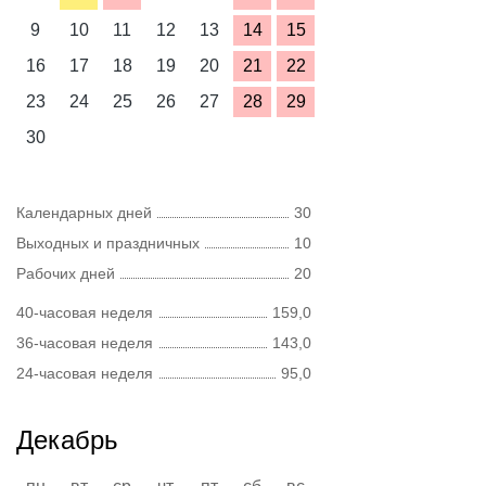
9
10
11
12
13
14
15
16
17
18
19
20
21
22
23
24
25
26
27
28
29
30
Календарных дней
30
Выходных и праздничных
10
Рабочих дней
20
40-часовая неделя
159,0
36-часовая неделя
143,0
24-часовая неделя
95,0
Декабрь