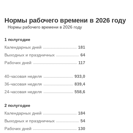
Нормы рабочего времени в 2026 году
Нормы рабочего времени в 2026 году
1 полугодие
Календарных дней
181
Выходных и праздничных
64
Рабочих дней
117
40-часовая неделя
933,0
36-часовая неделя
839,4
24-часовая неделя
558,6
2 полугодие
Календарных дней
184
Выходных и праздничных
54
Рабочих дней
130