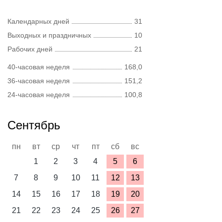
Календарных дней
31
Выходных и праздничных
10
Рабочих дней
21
40-часовая неделя
168,0
36-часовая неделя
151,2
24-часовая неделя
100,8
Сентябрь
пн
вт
ср
чт
пт
сб
вс
1
2
3
4
5
6
7
8
9
10
11
12
13
14
15
16
17
18
19
20
21
22
23
24
25
26
27