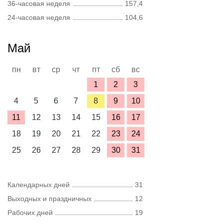
36-часовая неделя
157,4
24-часовая неделя
104,6
Май
пн
вт
ср
чт
пт
сб
вс
1
2
3
4
5
6
7
8
9
10
11
12
13
14
15
16
17
18
19
20
21
22
23
24
25
26
27
28
29
30
31
Календарных дней
31
Выходных и праздничных
12
Рабочих дней
19