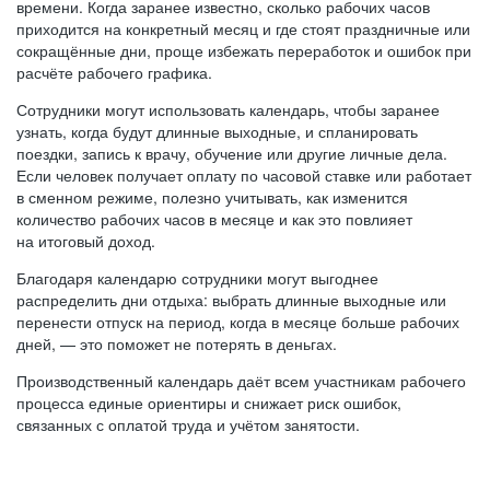
времени. Когда заранее известно, сколько рабочих часов
приходится на конкретный месяц и где стоят праздничные или
сокращённые дни, проще избежать переработок и ошибок при
расчёте рабочего графика.
Сотрудники могут использовать календарь, чтобы заранее
узнать, когда будут длинные выходные, и спланировать
поездки, запись к врачу, обучение или другие личные дела.
Если человек получает оплату по часовой ставке или работает
в сменном режиме, полезно учитывать, как изменится
количество рабочих часов в месяце и как это повлияет
на итоговый доход.
Благодаря календарю сотрудники могут выгоднее
распределить дни отдыха: выбрать длинные выходные или
перенести отпуск на период, когда в месяце больше рабочих
дней, — это поможет не потерять в деньгах.
Производственный календарь даёт всем участникам рабочего
процесса единые ориентиры и снижает риск ошибок,
связанных с оплатой труда и учётом занятости.