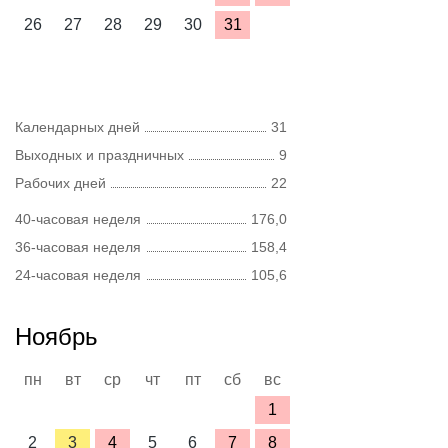
26
27
28
29
30
31
Календарных дней
31
Выходных и праздничных
9
Рабочих дней
22
40-часовая неделя
176,0
36-часовая неделя
158,4
24-часовая неделя
105,6
Ноябрь
пн
вт
ср
чт
пт
сб
вс
1
2
3
4
5
6
7
8