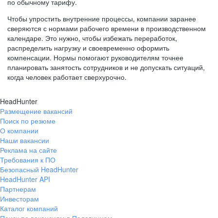
по обычному тарифу.
Чтобы упростить внутренние процессы, компании заранее
сверяются с нормами рабочего времени в производственном
календаре. Это нужно, чтобы избежать переработок,
распределить нагрузку и своевременно оформить
компенсации. Нормы помогают руководителям точнее
планировать занятость сотрудников и не допускать ситуаций,
когда человек работает сверхурочно.
HeadHunter
Размещение вакансий
Поиск по резюме
О компании
Наши вакансии
Реклама на сайте
Требования к ПО
Безопасный HeadHunter
HeadHunter API
Партнерам
Инвесторам
Каталог компаний