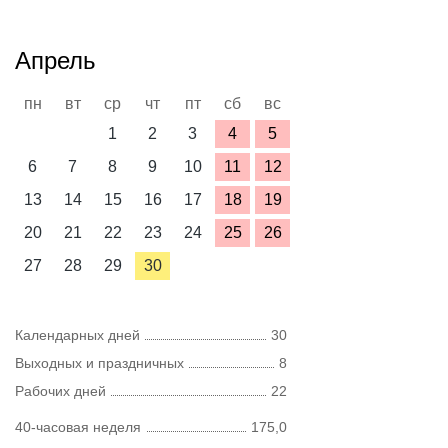
Апрель
пн
вт
ср
чт
пт
сб
вс
1
2
3
4
5
6
7
8
9
10
11
12
13
14
15
16
17
18
19
20
21
22
23
24
25
26
27
28
29
30
Календарных дней
30
Выходных и праздничных
8
Рабочих дней
22
40-часовая неделя
175,0