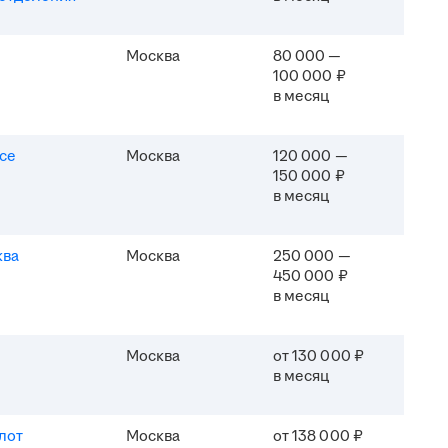
Москва
80 000 —
100 000 ₽
в месяц
ice
Москва
120 000 —
150 000 ₽
в месяц
ква
Москва
250 000 —
450 000 ₽
в месяц
Москва
от 130 000 ₽
в месяц
лот
Москва
от 138 000 ₽