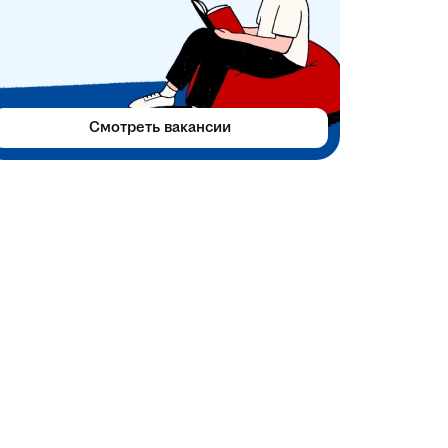
Смотреть вакансии