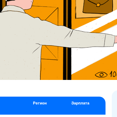
Регион
Зарплата