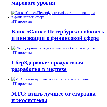
мирового уровня
ИТ-проекты
Банк «Санкт-Петербург»: гибкость
и инновации в финансовой сфере
ИТ-проекты
СберЗдоровье: продуктовая
разработка в медтехе
ИТ-проекты
МТС: взять лучшее от стартапа
и экосистемы