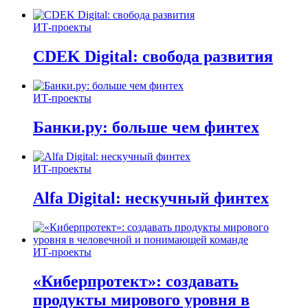
ИТ-проекты
CDEK Digital: свобода развития
ИТ-проекты
Банки.ру: больше чем финтех
ИТ-проекты
Alfa Digital: нескучный финтех
ИТ-проекты
«Киберпротект»: создавать
продукты мирового уровня в