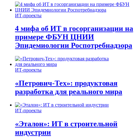
ИТ-проекты
4 мифа об ИТ в госорганизации на
примере ФБУН ЦНИИ
Эпидемиологии Роспотребнадзора
ИТ-проекты
«Петрович-Тех»: продуктовая
разработка для реального мира
ИТ-проекты
«Эталон»: ИТ в строительной
индустрии