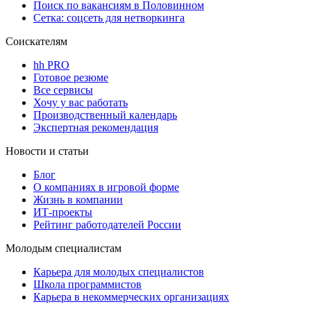
Поиск по вакансиям в Половинном
Сетка: соцсеть для нетворкинга
Соискателям
hh PRO
Готовое резюме
Все сервисы
Хочу у вас работать
Производственный календарь
Экспертная рекомендация
Новости и статьи
Блог
О компаниях в игровой форме
Жизнь в компании
ИТ-проекты
Рейтинг работодателей России
Молодым специалистам
Карьера для молодых специалистов
Школа программистов
Карьера в некоммерческих организациях