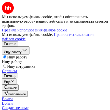
Мы используем файлы cookie, чтобы обеспечивать
правильную работу нашего веб-сайта и анализировать сетевой
трафик.
Правила использования файлов cookie
Мы используем файлы cookie.
Правила использования
файлов cookie
Понятно
Ищу работу
Ищу работу
Ищу работу
Ищу сотрудника
Сервисы
Помощь
Ещё
Поиск
Половинное
Войти
Войти
Создать резюме