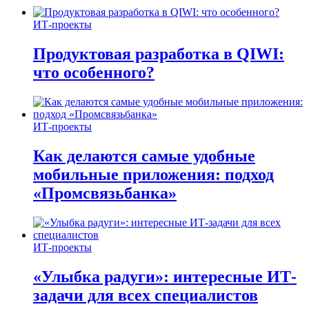
ИТ-проекты
Продуктовая разработка в QIWI:
что особенного?
ИТ-проекты
Как делаются самые удобные
мобильные приложения: подход
«Промсвязьбанка»
ИТ-проекты
«Улыбка радуги»: интересные ИТ-
задачи для всех специалистов