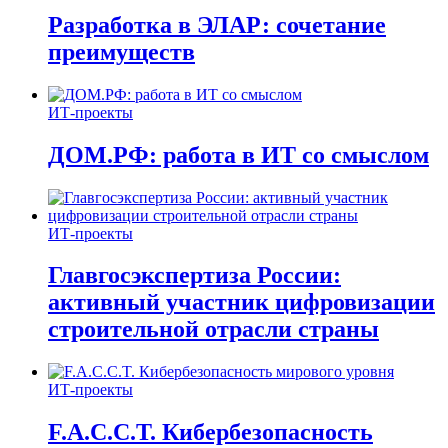
Разработка в ЭЛАР: сочетание
преимуществ
ИТ-проекты
ДОМ.РФ: работа в ИТ со смыслом
ИТ-проекты
Главгосэкспертиза России:
активный участник цифровизации
строительной отрасли страны
ИТ-проекты
F.A.C.C.T. Кибербезопасность