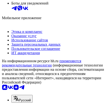
Боты для уведомлений
Мобильное приложение
Этика и комплаенс
Оказание услуг
Использование сайтов
Защита персональных данных
Пользовательское соглашение
ИТ аккредитация
На информационном ресурсе hh.ru
применяются
рекомендательные технологии
(информационные технологии
предоставления информации на основе сбора, систематизации
и анализа сведений, относящихся к предпочтениям
пользователей сети «Интернет», находящихся на территории
Российской Федерации)
Русский