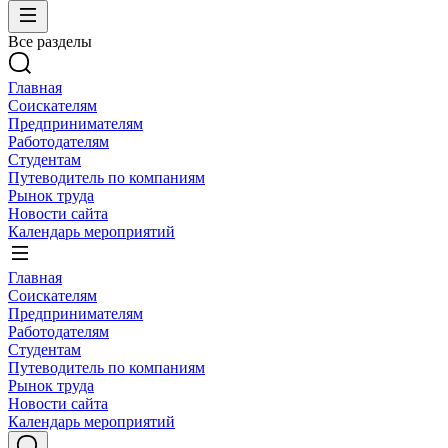
Все разделы
Главная
Соискателям
Предпринимателям
Работодателям
Студентам
Путеводитель по компаниям
Рынок труда
Новости сайта
Календарь мероприятий
Главная
Соискателям
Предпринимателям
Работодателям
Студентам
Путеводитель по компаниям
Рынок труда
Новости сайта
Календарь мероприятий