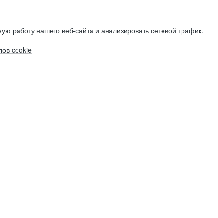
ую работу нашего веб-сайта и анализировать сетевой трафик.
ов cookie