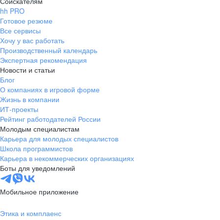
Соискателям
hh PRO
Готовое резюме
Все сервисы
Хочу у вас работать
Производственный календарь
Экспертная рекомендация
Новости и статьи
Блог
О компаниях в игровой форме
Жизнь в компании
ИТ-проекты
Рейтинг работодателей России
Молодым специалистам
Карьера для молодых специалистов
Школа программистов
Карьера в некоммерческих организациях
Боты для уведомлений
Мобильное приложение
Этика и комплаенс