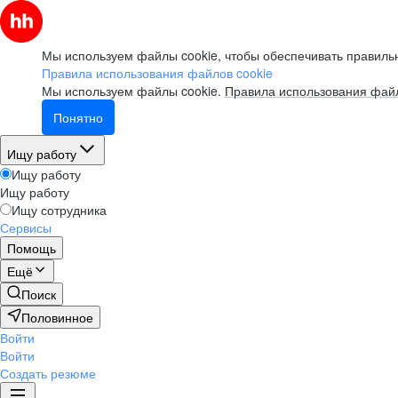
Мы используем файлы cookie, чтобы обеспечивать правильн
Правила использования файлов cookie
Мы используем файлы cookie.
Правила использования файл
Понятно
Ищу работу
Ищу работу
Ищу работу
Ищу сотрудника
Сервисы
Помощь
Ещё
Поиск
Половинное
Войти
Войти
Создать резюме