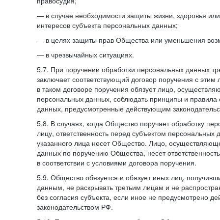
правосудия;
— в случае необходимости защиты жизни, здоровья ил
интересов субъекта персональных данных;
— в целях защиты прав Общества или уменьшения воз
— в чрезвычайных ситуациях.
5.7. При поручении обработки персональных данных т
заключает соответствующий договор поручения с этим
в таком договоре поручения обязует лицо, осуществля
персональных данных, соблюдать принципы и правила
данных, предусмотренные действующим законодательс
5.8. В случаях, когда Общество поручает обработку пе
лицу, ответственность перед субъектом персональных 
указанного лица несет Общество. Лицо, осуществляющ
данных по поручению Общества, несет ответственност
в соответствии с условиями договора поручения.
5.9. Общество обязуется и обязует иных лиц, получивш
данным, не раскрывать третьим лицам и не распростр
без согласия субъекта, если иное не предусмотрено д
законодательством РФ.