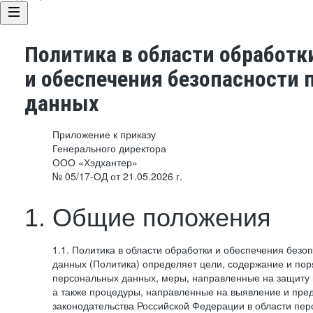
Политика в области обработк
и обеспечения безопасности
данных
Приложение к приказу
Генерального директора
ООО «Хэдхантер»
№ 05/17-ОД от 21.05.2026 г.
1. Общие положения
1.1. Политика в области обработки и обеспечения без
данных (Политика) определяет цели, содержание и пор
персональных данных, меры, направленные на защиту
а также процедуры, направленные на выявление и пр
законодательства Российской Федерации в области пе