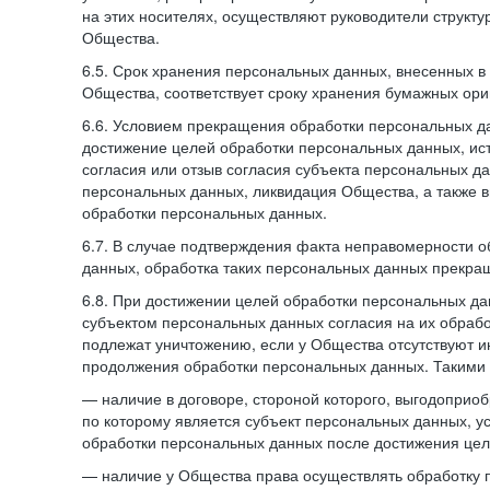
на этих носителях, осуществляют руководители структ
Общества.
6.5. Срок хранения персональных данных, внесенных
Общества, соответствует сроку хранения бумажных ори
6.6. Условием прекращения обработки персональных д
достижение целей обработки персональных данных, ис
согласия или отзыв согласия субъекта персональных да
персональных данных, ликвидация Общества, а также
обработки персональных данных.
6.7. В случае подтверждения факта неправомерности 
данных, обработка таких персональных данных прекр
6.8. При достижении целей обработки персональных дан
субъектом персональных данных согласия на их обраб
подлежат уничтожению, если у Общества отсутствуют 
продолжения обработки персональных данных. Такими
— наличие в договоре, стороной которого, выгодоприо
по которому является субъект персональных данных, у
обработки персональных данных после достижения цел
— наличие у Общества права осуществлять обработку 