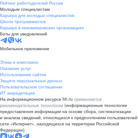
Рейтинг работодателей России
Молодым специалистам
Карьера для молодых специалистов
Школа программистов
Карьера в некоммерческих организациях
Боты для уведомлений
Мобильное приложение
Этика и комплаенс
Оказание услуг
Использование сайтов
Защита персональных данных
Пользовательское соглашение
ИТ аккредитация
На информационном ресурсе hh.ru
применяются
рекомендательные технологии
(информационные технологии
предоставления информации на основе сбора, систематизации
и анализа сведений, относящихся к предпочтениям пользователей
сети «Интернет», находящихся на территории Российской
Федерации)