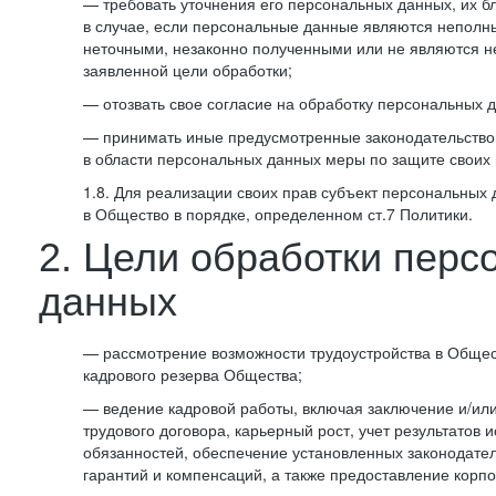
— требовать уточнения его персональных данных, их б
в случае, если персональные данные являются неполн
неточными, незаконно полученными или не являются 
заявленной цели обработки;
— отозвать свое согласие на обработку персональных 
— принимать иные предусмотренные законодательство
в области персональных данных меры по защите своих 
1.8. Для реализации своих прав субъект персональных
в Общество в порядке, определенном ст.7 Политики.
2. Цели обработки перс
данных
— рассмотрение возможности трудоустройства в Общес
кадрового резерва Общества;
— ведение кадровой работы, включая заключение и/ил
трудового договора, карьерный рост, учет результатов
обязанностей, обеспечение установленных законодател
гарантий и компенсаций, а также предоставление корпо