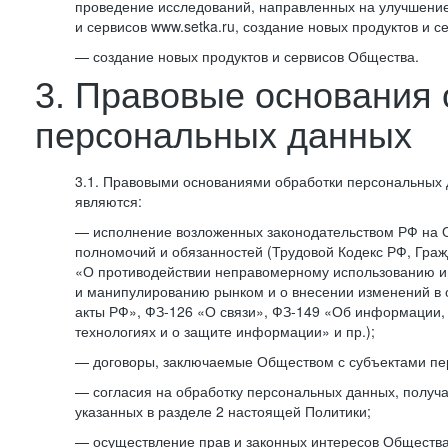
проведение исследований, направленных на улучшение
и сервисов www.setka.ru, создание новых продуктов и с
— создание новых продуктов и сервисов Общества.
3. Правовые основания 
персональных данных
3.1. Правовыми основаниями обработки персональных
являются:
— исполнение возложенных законодательством РФ на 
полномочий и обязанностей (Трудовой Кодекс РФ, Граж
«О противодействии неправомерному использованию 
и манипулированию рынком и о внесении изменений в
акты РФ», ФЗ-126 «О связи», ФЗ-149 «Об информации
технологиях и о защите информации» и пр.);
— договоры, заключаемые Обществом с субъектами пе
— согласия на обработку персональных данных, получ
указанных в разделе 2 настоящей Политики;
— осуществление прав и законных интересов Общества