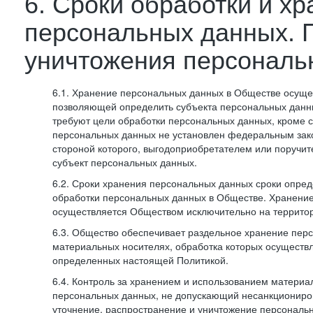
6. Сроки обработки и х
персональных данных. 
уничтожения персональ
6.1. Хранение персональных данных в Обществе осуще
позволяющей определить субъекта персональных данны
требуют цели обработки персональных данных, кроме с
персональных данных не установлен федеральным зак
стороной которого, выгодоприобретателем или поручит
субъект персональных данных.
6.2. Сроки хранения персональных данных сроки опред
обработки персональных данных в Обществе. Хранени
осуществляется Обществом исключительно на террито
6.3. Общество обеспечивает раздельное хранение пер
материальных носителях, обработка которых осуществл
определенных настоящей Политикой.
6.4. Контроль за хранением и использованием материа
персональных данных, не допускающий несанкциониро
уточнение, распространение и уничтожение персональ