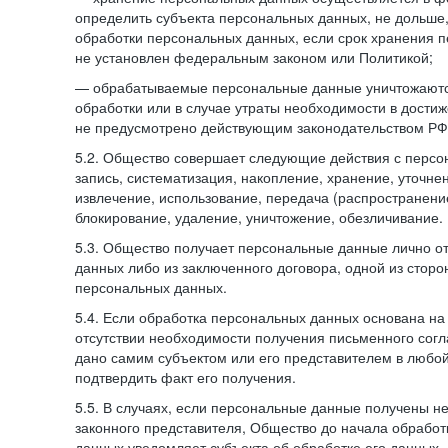
определить субъекта персональных данных, не дольше,
обработки персональных данных, если срок хранения 
не установлен федеральным законом или Политикой;
— обрабатываемые персональные данные уничтожаютс
обработки или в случае утраты необходимости в достиж
не предусмотрено действующим законодательством РФ
5.2. Общество совершает следующие действия с персо
запись, систематизация, накопление, хранение, уточне
извлечение, использование, передача (распространение
блокирование, удаление, уничтожение, обезличивание.
5.3. Общество получает персональные данные лично о
данных либо из заключенного договора, одной из сторо
персональных данных.
5.4. Если обработка персональных данных основана на
отсутствии необходимости получения письменного согл
дано самим субъектом или его представителем в любо
подтвердить факт его получения.
5.5. В случаях, если персональные данные получены не
законного представителя, Общество до начала обработ
данных уведомляет субъекта об обработке его данных.