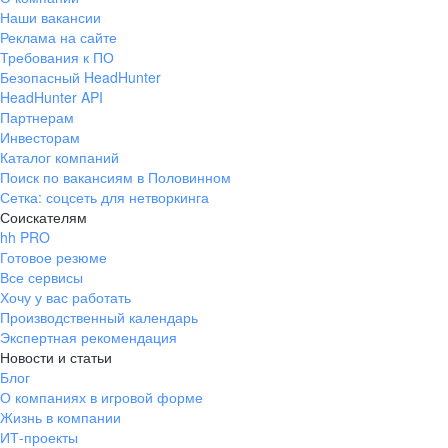
Наши вакансии
Реклама на сайте
Требования к ПО
Безопасный HeadHunter
HeadHunter API
Партнерам
Инвесторам
Каталог компаний
Поиск по вакансиям в Половинном
Сетка: соцсеть для нетворкинга
Соискателям
hh PRO
Готовое резюме
Все сервисы
Хочу у вас работать
Производственный календарь
Экспертная рекомендация
Новости и статьи
Блог
О компаниях в игровой форме
Жизнь в компании
ИТ-проекты