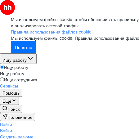
Мы используем файлы cookie, чтобы обеспечивать правильну
и анализировать сетевой трафик.
Правила использования файлов cookie
Мы используем файлы cookie.
Правила использования файло
Понятно
Ищу работу
Ищу работу
Ищу работу
Ищу сотрудника
Сервисы
Помощь
Ещё
Поиск
Половинное
Войти
Войти
Создать резюме