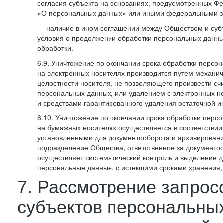
согласия субъекта на основаниях, предусмотренных 
«О персональных данных» или иными федеральными з
— наличие в ином соглашении между Обществом и суб
условия о продолжении обработки персональных данны
обработки.
6.9. Уничтожение по окончании срока обработки персо
на электронных носителях производится путем механи
целостности носителя, не позволяющего произвести сч
персональных данных, или удалением с электронных н
и средствами гарантированного удаления остаточной 
6.10. Уничтожение по окончании срока обработки перс
на бумажных носителях осуществляется в соответстви
установленными для документооборота и архивировани
подразделение Общества, ответственное за документо
осуществляет систематический контроль и выделение 
персональные данные, с истекшими сроками хранения
7. Рассмотрение запрос
субъектов персональны