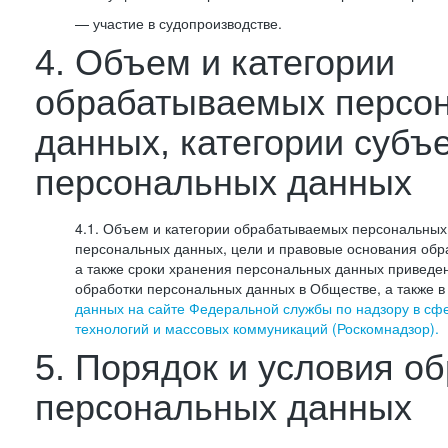
— участие в судопроизводстве.
4. Объем и категории
обрабатываемых персо
данных, категории субъ
персональных данных
4.1. Объем и категории обрабатываемых персональных 
персональных данных, цели и правовые основания обр
а также сроки хранения персональных данных приведе
обработки персональных данных в Обществе, а также 
данных на сайте Федеральной службы по надзору в сф
технологий и массовых коммуникаций (Роскомнадзор).
5. Порядок и условия о
персональных данных