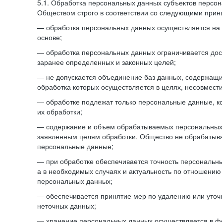
5.1. Обработка персональных данных субъектов персо
Обществом строго в соответствии со следующими прин
— обработка персональных данных осуществляется на 
основе;
— обработка персональных данных ограничивается дос
заранее определенных и законных целей;
— не допускается объединение баз данных, содержащ
обработка которых осуществляется в целях, несовмест
— обработке подлежат только персональные данные, к
их обработки;
— содержание и объем обрабатываемых персональных 
заявленным целям обработки, Общество не обрабатыв
персональные данные;
— при обработке обеспечивается точность персональны
а в необходимых случаях и актуальность по отношению
персональных данных;
— обеспечивается принятие мер по удалению или уто
неточных данных;
— хранение персональных данных осуществляется в 