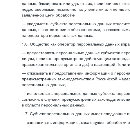
данные, блокировать или удалять их, если они являют
недостоверными, незаконно полученными или не явля
заявленной цели обработки;
— уведомлять субъекта персональных данных относите
данных, в соответствии с обязанностями, возложенным
на оператора персональных данных.
1.6. Общество как оператор персональных данных впра
— предоставлять персональные данные субъектов пер
лицам, если это предусмотрено действующим законода
правоохранительные органы и др.) и настоящей Полити
— отказывать в предоставлении информации о персона
предусмотренных законодательством Российской Федер
персональных данных;
— использовать персональные данные субъекта персон
согласия, в случаях, предусмотренных законодательст
в области персональных данных.
1.7. Субъект персональных данных имеет следующие п
— запрашивать информацию, касающуюся обработки е