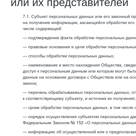
или их представителей
7.1. Субъект персональных данных или его законный п
на получение информации, касающейся обработки его 
числе содержащей:
— подтверждение факта обработки персональных дан
— правовые основания и цели обработки персональных
— способы обработки персональных данных;
— наименование и место нахождения Общества, сведен
доступ к персональным данным или которым могут быт
данные на основании договора с Обществом или на ос
закона;
— перечень обрабатываемых персональных данных, о
к соответствующему субъекту, и источник их получения;
— сроки обработки персональных данных, в том числе 
— порядок осуществления субъектом персональных да
Федеральным Законом № 152 «О персональных данных
— информацию об осуществленной или о предполагае