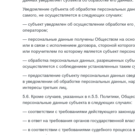
Уведомление субъекта об обработке персональных данн
самого, не осуществляется в следующих случаях:
— субъект уведомлен об осуществлении обработки его
оператором;
— персональные данные получены Обществом на осно
или в связи с исполнением договора, стороной которо
или поручителем по которому является субъект персон
— обработка персональных данных, разрешенных субъ
осуществляется с соблюдением установленных таким су
— предоставление субъекту персональных данных све
в уведомлении об обработке персональных данных, на
интересы третьих лиц.
5.6. Кроме случаев, указанных в п.5.5. Политики, Обще
персональные данные субъекта в следующих случаях:
— соответствии с требованиями действующего законода
— в ответ на требования органов государственной влас
— в соответствии с требованиями судебного процесса 