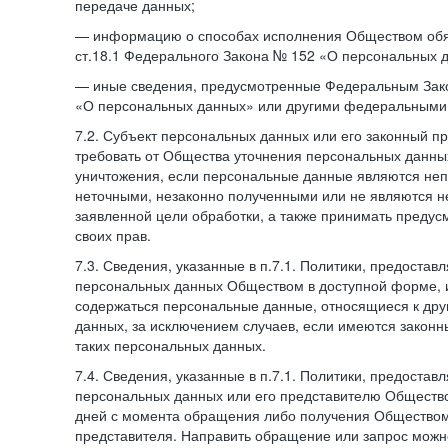
передаче данных;
— информацию о способах исполнения Обществом обя
ст.18.1 Федерального Закона № 152 «О персональных 
— иные сведения, предусмотренные Федеральным Зак
«О персональных данных» или другими федеральными
7.2. Субъект персональных данных или его законный п
требовать от Общества уточнения персональных данных
уничтожения, если персональные данные являются не
неточными, незаконно полученными или не являются 
заявленной цели обработки, а также принимать преду
своих прав.
7.3. Сведения, указанные в п.7.1. Политики, предостав
персональных данных Обществом в доступной форме, и
содержаться персональные данные, относящиеся к дру
данных, за исключением случаев, если имеются законн
таких персональных данных.
7.4. Сведения, указанные в п.7.1. Политики, предостав
персональных данных или его представителю Общество
дней с момента обращения либо получения Обществом 
представителя. Направить обращение или запрос можн