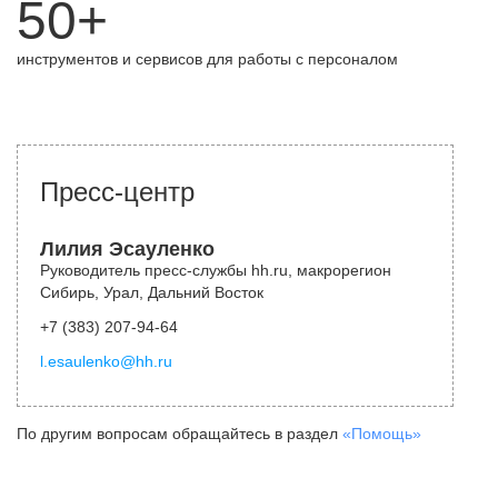
50+
инструментов и сервисов для работы с персоналом
Пресс-центр
Лилия Эсауленко
Руководитель пресс-службы hh.ru, макрорегион
Сибирь, Урал, Дальний Восток
+7 (383) 207-94-64
l.esaulenko@hh.ru
По другим вопросам обращайтесь в раздел
«Помощь»