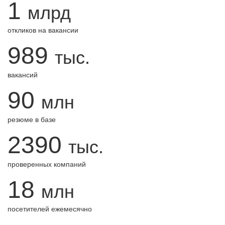
1
млрд
откликов на вакансии
989
тыс.
вакансий
90
млн
резюме в базе
2390
тыс.
проверенных компаний
18
млн
посетителей ежемесячно