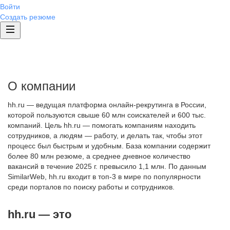
Войти
Создать резюме
О компании
hh.ru — ведущая платформа онлайн-рекрутинга в России,
которой пользуются свыше 60 млн соискателей и 600 тыс.
компаний. Цель hh.ru — помогать компаниям находить
сотрудников, а людям — работу, и делать так, чтобы этот
процесс был быстрым и удобным. База компании содержит
более 80 млн резюме, а среднее дневное количество
вакансий в течение 2025 г. превысило 1,1 млн. По данным
SimilarWeb, hh.ru входит в топ-3 в мире по популярности
среди порталов по поиску работы и сотрудников.
hh.ru — это