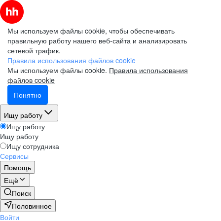
Мы используем файлы cookie, чтобы обеспечивать
правильную работу нашего веб-сайта и анализировать
сетевой трафик.
Правила использования файлов cookie
Мы используем файлы cookie.
Правила использования
файлов cookie
Понятно
Ищу работу
Ищу работу
Ищу работу
Ищу сотрудника
Сервисы
Помощь
Ещё
Поиск
Половинное
Войти