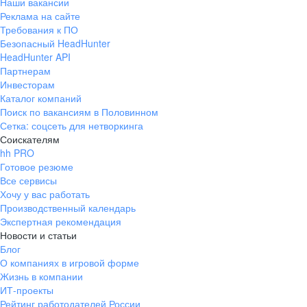
Наши вакансии
Реклама на сайте
Требования к ПО
Безопасный HeadHunter
HeadHunter API
Партнерам
Инвесторам
Каталог компаний
Поиск по вакансиям в Половинном
Сетка: соцсеть для нетворкинга
Соискателям
hh PRO
Готовое резюме
Все сервисы
Хочу у вас работать
Производственный календарь
Экспертная рекомендация
Новости и статьи
Блог
О компаниях в игровой форме
Жизнь в компании
ИТ-проекты
Рейтинг работодателей России