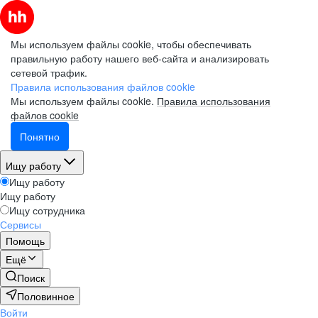
Мы используем файлы cookie, чтобы обеспечивать
правильную работу нашего веб-сайта и анализировать
сетевой трафик.
Правила использования файлов cookie
Мы используем файлы cookie.
Правила использования
файлов cookie
Понятно
Ищу работу
Ищу работу
Ищу работу
Ищу сотрудника
Сервисы
Помощь
Ещё
Поиск
Половинное
Войти