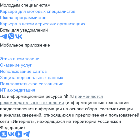
Молодым специалистам
Карьера для молодых специалистов
Школа программистов
Карьера в некоммерческих организациях
Боты для уведомлений
Мобильное приложение
Этика и комплаенс
Оказание услуг
Использование сайтов
Защита персональных данных
Пользовательское соглашение
ИТ аккредитация
На информационном ресурсе hh.ru
применяются
рекомендательные технологии
(информационные технологии
предоставления информации на основе сбора, систематизации
и анализа сведений, относящихся к предпочтениям пользователей
сети «Интернет», находящихся на территории Российской
Федерации)