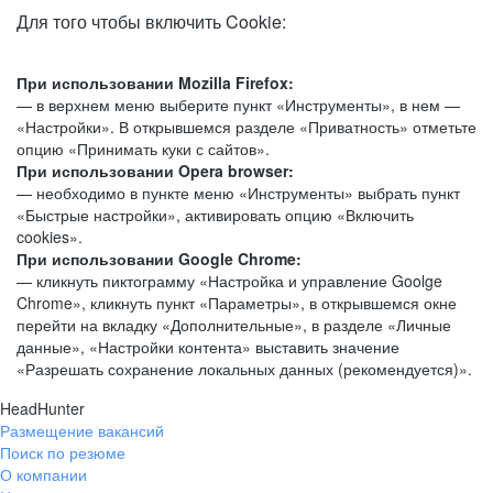
Для того чтобы включить Cookie:
При использовании Mozilla Firefox:
— в верхнем меню выберите пункт «Инструменты», в нем —
«Настройки». В открывшемся разделе «Приватность» отметьте
опцию «Принимать куки с сайтов».
При использовании Opera browser:
— необходимо в пункте меню «Инструменты» выбрать пункт
«Быстрые настройки», активировать опцию «Включить
cookies».
При использовании Google Chrome:
— кликнуть пиктограмму «Настройка и управление Goolge
Chrome», кликнуть пункт «Параметры», в открывшемся окне
перейти на вкладку «Дополнительные», в разделе «Личные
данные», «Настройки контента» выставить значение
«Разрешать сохранение локальных данных (рекомендуется)».
HeadHunter
Размещение вакансий
Поиск по резюме
О компании